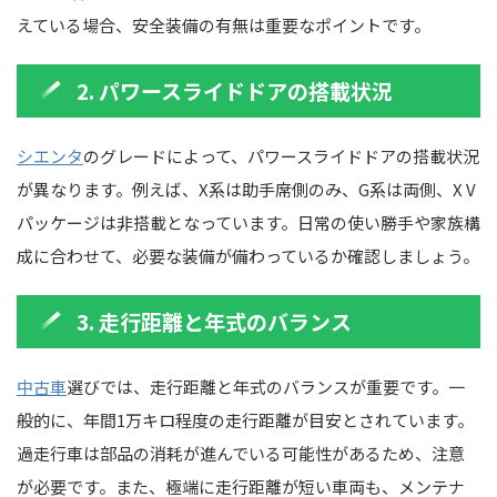
えている場合、安全装備の有無は重要なポイントです。
2. パワースライドドアの搭載状況
シエンタ
のグレードによって、パワースライドドアの搭載状況
が異なります。例えば、X系は助手席側のみ、G系は両側、X V
パッケージは非搭載となっています。日常の使い勝手や家族構
成に合わせて、必要な装備が備わっているか確認しましょう。
3. 走行距離と年式のバランス
中古車
選びでは、走行距離と年式のバランスが重要です。一
般的に、年間1万キロ程度の走行距離が目安とされています。
過走行車は部品の消耗が進んでいる可能性があるため、注意
が必要です。また、極端に走行距離が短い車両も、メンテナ