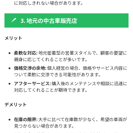
に対応しきれない場合があります。
3. 地元の中古車販売店
メリット
柔軟な対応:
地元密着型の営業スタイルで、顧客の要望に
親身に応じてくれることが多いです。
価格交渉の余地:
個人経営の場合、価格やサービス内容に
ついて柔軟に交渉できる可能性があります。
アフターサービス:
購入後のメンテナンスや相談に迅速に
対応してくれることが期待できます。
デメリット
在庫の限界:
大手に比べて在庫数が少なく、希望の車両が
見つからない場合があります。