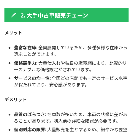
2. 大手中古車販売チェーン
メリット
豊富な在庫:
全国展開しているため、多種多様な在庫から
選ぶことができます。
価格競争力:
大量仕入れや独自の販売網により、比較的リ
ーズナブルな価格設定がされています。
サービスの均一性:
全国どの店舗でも一定のサービス水準
が保たれており、安心感があります。
デメリット
品質のばらつき:
在庫数が多いため、車両の状態に差があ
ることがあります。購入前の詳細な確認が必要です。
個別対応の限界:
大量販売を主とするため、細やかな要望