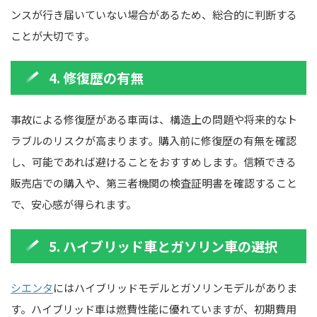
ンスが行き届いていない場合があるため、総合的に判断する
ことが大切です。
4. 修復歴の有無
事故による修復歴がある車両は、構造上の問題や将来的なト
ラブルのリスクが高まります。購入前に修復歴の有無を確認
し、可能であれば避けることをおすすめします。信頼できる
販売店での購入や、第三者機関の検査証明書を確認すること
で、安心感が得られます。
5. ハイブリッド車とガソリン車の選択
シエンタ
にはハイブリッドモデルとガソリンモデルがありま
す。ハイブリッド車は燃費性能に優れていますが、初期費用