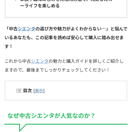
ーライフを楽しめる
「中古
シエンタ
の選び方や魅力がよくわからない…」と悩んで
いるあなたも、この記事を読めば安心して購入に踏み出せま
す！
これから中古
シエンタ
の魅力と購入ガイドを詳しくご紹介し
ますので、最後までしっかりチェックしてください！
目次
[
表示
]
なぜ中古シエンタが人気なのか？