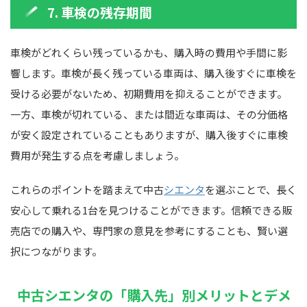
7. 車検の残存期間
車検がどれくらい残っているかも、購入時の費用や手間に影
響します。車検が長く残っている車両は、購入後すぐに車検を
受ける必要がないため、初期費用を抑えることができます。
一方、車検が切れている、または間近な車両は、その分価格
が安く設定されていることもありますが、購入後すぐに車検
費用が発生する点を考慮しましょう。
これらのポイントを踏まえて中古
シエンタ
を選ぶことで、長く
安心して乗れる1台を見つけることができます。信頼できる販
売店での購入や、専門家の意見を参考にすることも、賢い選
択につながります。
中古シエンタの「購入先」別メリットとデメ