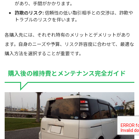
があり、手間がかかります。
詐欺のリスク:
信頼性の低い取引相手との交渉は、詐欺や
トラブルのリスクを伴います。
各購入先には、それぞれ特有のメリットとデメリットがあり
ます。自身のニーズや予算、リスク許容度に合わせて、最適な
購入方法を選択することが重要です。
購入後の維持費とメンテナンス完全ガイド