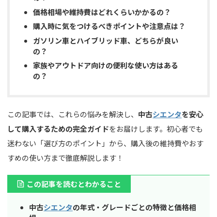
価格相場や維持費はどれくらいかかるの？
購入時に気をつけるべきポイントや注意点は？
ガソリン車とハイブリッド車、どちらが良い
の？
家族やアウトドア向けの便利な使い方はある
の？
この記事では、これらの悩みを解決し、
中古
シエンタ
を安心
して購入するための完全ガイド
をお届けします。初心者でも
迷わない「選び方のポイント」から、購入後の維持費やおす
すめの使い方まで徹底解説します！
この記事を読むとわかること
中古
シエンタ
の年式・グレードごとの特徴と価格相