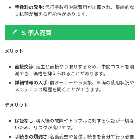
手数料の発生:
代行手数料や諸費用が加算され、最終的な
支払額が増える可能性があります。
5. 個人売買
メリット
直接交渉:
売主と直接やり取りするため、中間コストを削
減でき、価格を抑えられることがあります。
詳細情報の入手:
前オーナーから直接、車両の使用状況や
メンテナンス履歴を聞くことができます。
デメリット
保証なし:
購入後の故障やトラブルに対する保証が一切な
いため、リスクが高いです。
手続きの煩雑さ:
名義変更や各種手続きを自分で行う必要