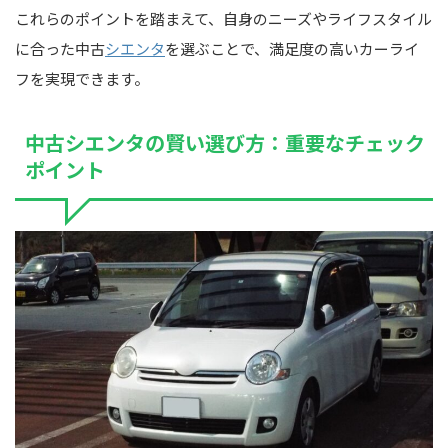
これらのポイントを踏まえて、自身のニーズやライフスタイル
に合った中古
シエンタ
を選ぶことで、満足度の高いカーライ
フを実現できます。
中古シエンタの賢い選び方：重要なチェック
ポイント