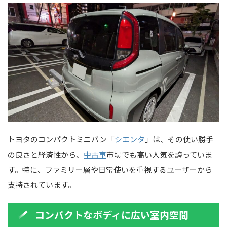
トヨタのコンパクトミニバン「
シエンタ
」は、その使い勝手
の良さと経済性から、
中古車
市場でも高い人気を誇っていま
す。特に、ファミリー層や日常使いを重視するユーザーから
支持されています。
コンパクトなボディに広い室内空間