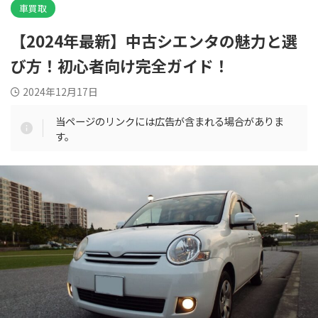
車買取
【2024年最新】中古シエンタの魅力と選
び方！初心者向け完全ガイド！
2024年12月17日
当ページのリンクには広告が含まれる場合がありま
す。