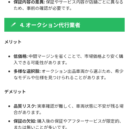
保証内容の差異:
保証やサービス内容が店舗ごとに異なる
ため、事前の確認が必要です。
4. オークション代行業者
メリット
低価格:
中間マージンを省くことで、市場価格より安く購
入できる可能性があります。
多様な選択肢:
オークション出品車両から選ぶため、希少
なモデルや仕様を見つけられることがあります。
デメリット
品質リスク:
実車確認が難しく、車両状態に不安が残る場
合があります。
保証の欠如:
購入後の保証やアフターサービスが限定的、
または無いことが多いです。