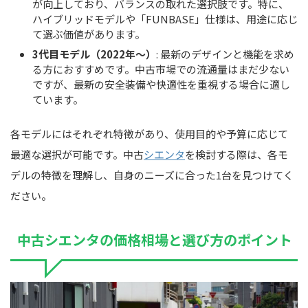
が向上しており、バランスの取れた選択肢です。特に、
ハイブリッドモデルや「FUNBASE」仕様は、用途に応じ
て選ぶ価値があります。
3代目モデル（2022年～）
: 最新のデザインと機能を求め
る方におすすめです。中古市場での流通量はまだ少ない
ですが、最新の安全装備や快適性を重視する場合に適し
ています。
各モデルにはそれぞれ特徴があり、使用目的や予算に応じて
最適な選択が可能です。中古
シエンタ
を検討する際は、各モ
デルの特徴を理解し、自身のニーズに合った1台を見つけてく
ださい。
中古シエンタの価格相場と選び方のポイント