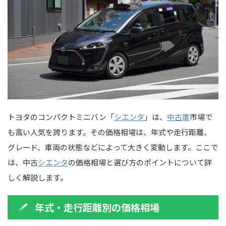
トヨタのコンパクトミニバン「
シエンタ
」は、
中古車
市場で
も高い人気を誇ります。その価格相場は、年式や走行距離、
グレード、車両の状態などによって大きく変動します。ここで
は、中古
シエンタ
の価格相場と選び方のポイントについて詳
しく解説します。
年式・走行距離別の価格相場