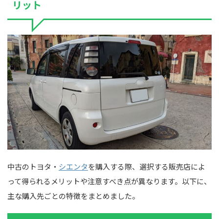
リット
中古のトヨタ・
シエンタ
を購入する際、選択する販売店によ
って得られるメリットや注意すべき点が異なります。以下に、
主な購入先ごとの特徴をまとめました。